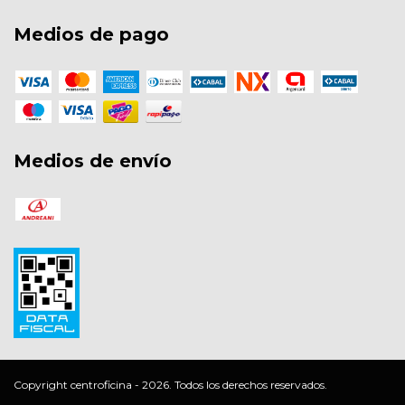
Medios de pago
Medios de envío
Copyright centroficina - 2026. Todos los derechos reservados.