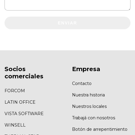
ENVIAR
Socios
Empresa
comerciales
Contacto
FORCOM
Nuestra historia
LATIN OFFICE
Nuestros locales
VISTA SOFTWARE
Trabajá con nosotros
WINSELL
Botón de arrepentimiento