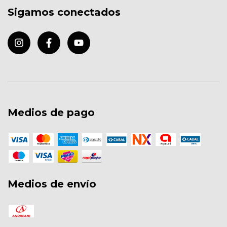
Sigamos conectados
Medios de pago
Medios de envío